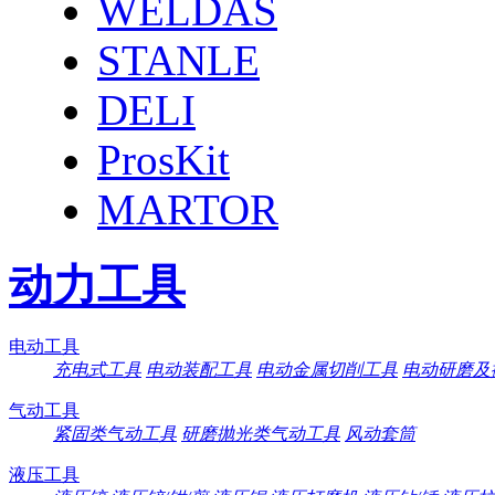
WELDAS
STANLE
DELI
ProsKit
MARTOR
动力工具
电动工具
充电式工具
电动装配工具
电动金属切削工具
电动研磨及
气动工具
紧固类气动工具
研磨抛光类气动工具
风动套筒
液压工具