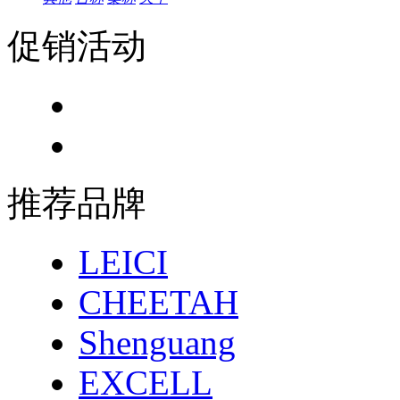
促销活动
推荐品牌
LEICI
CHEETAH
Shenguang
EXCELL