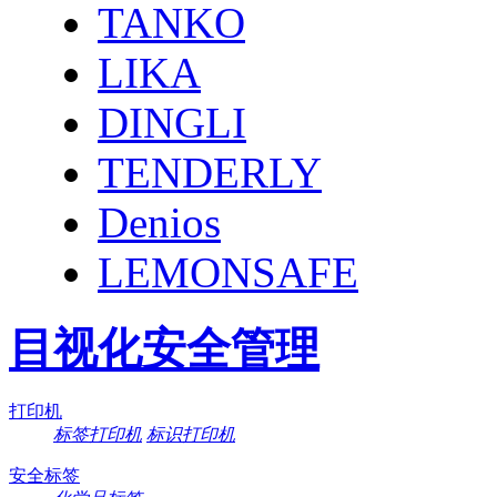
TANKO
LIKA
DINGLI
TENDERLY
Denios
LEMONSAFE
目视化安全管理
打印机
标签打印机
标识打印机
安全标签