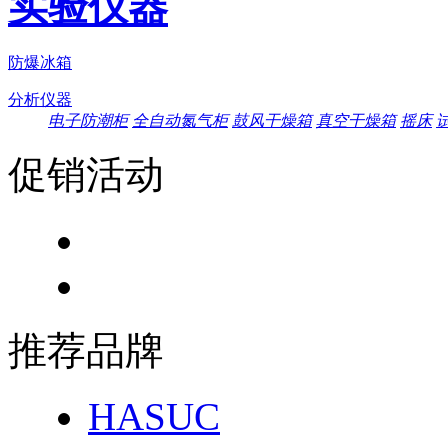
实验仪器
防爆冰箱
分析仪器
电子防潮柜
全自动氮气柜
鼓风干燥箱
真空干燥箱
摇床
促销活动
推荐品牌
HASUC