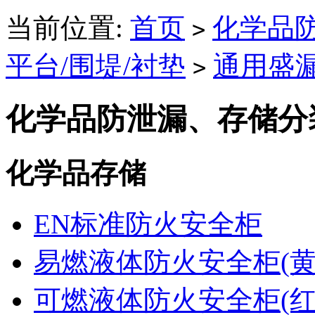
当前位置:
首页
化学品
>
平台/围堤/衬垫
通用盛
>
化学品防泄漏、存储分
化学品存储
EN标准防火安全柜
易燃液体防火安全柜(黄
可燃液体防火安全柜(红