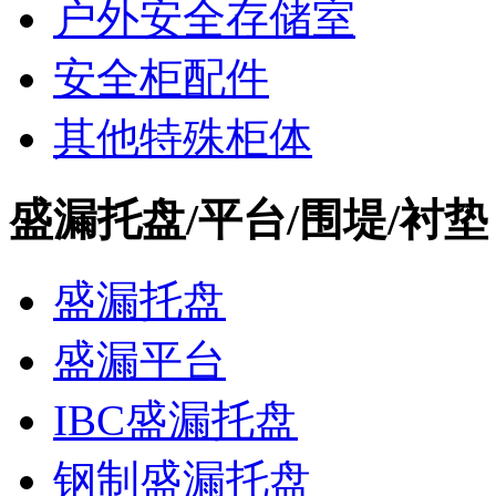
户外安全存储室
安全柜配件
其他特殊柜体
盛漏托盘/平台/围堤/衬垫
盛漏托盘
盛漏平台
IBC盛漏托盘
钢制盛漏托盘