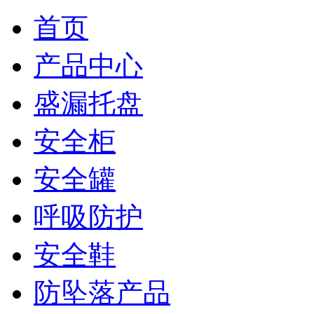
首页
产品中心
盛漏托盘
安全柜
安全罐
呼吸防护
安全鞋
防坠落产品