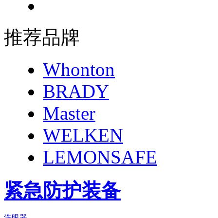
推荐品牌
Whonton
BRADY
Master
WELKEN
LEMONSAFE
紧急防护装备
洗眼器