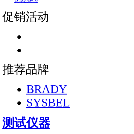
化学品标签
促销活动
推荐品牌
BRADY
SYSBEL
测试仪器