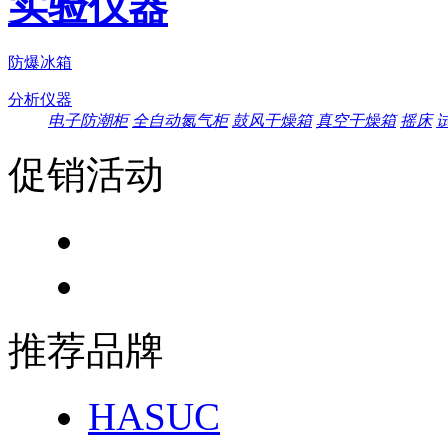
实验仪器
防爆冰箱
分析仪器
电子防潮柜
全自动氮气柜
鼓风干燥箱
真空干燥箱
摇床
促销活动
推荐品牌
HASUC