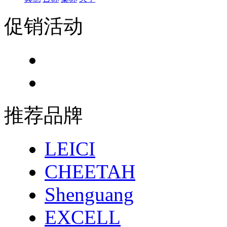
促销活动
推荐品牌
LEICI
CHEETAH
Shenguang
EXCELL