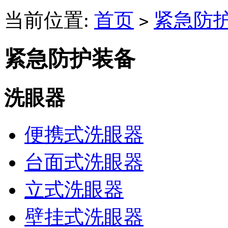
当前位置:
首页
紧急防
>
紧急防护装备
洗眼器
便携式洗眼器
台面式洗眼器
立式洗眼器
壁挂式洗眼器