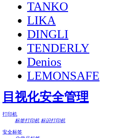
TANKO
LIKA
DINGLI
TENDERLY
Denios
LEMONSAFE
目视化安全管理
打印机
标签打印机
标识打印机
安全标签