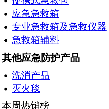
便携式急救包
应急急救箱
专业急救箱及急救仪器
急救箱辅料
其他应急防护产品
洗消产品
灭火毯
本周热销榜