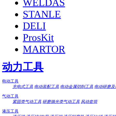
WELDAS
STANLE
DELI
ProsKit
MARTOR
动力工具
电动工具
充电式工具
电动装配工具
电动金属切削工具
电动研磨及
气动工具
紧固类气动工具
研磨抛光类气动工具
风动套筒
液压工具