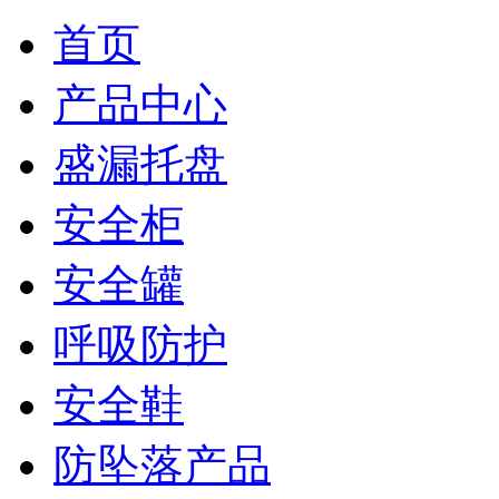
首页
产品中心
盛漏托盘
安全柜
安全罐
呼吸防护
安全鞋
防坠落产品