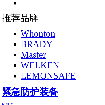
推荐品牌
Whonton
BRADY
Master
WELKEN
LEMONSAFE
紧急防护装备
洗眼器