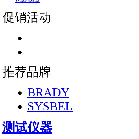
化学品标签
促销活动
推荐品牌
BRADY
SYSBEL
测试仪器