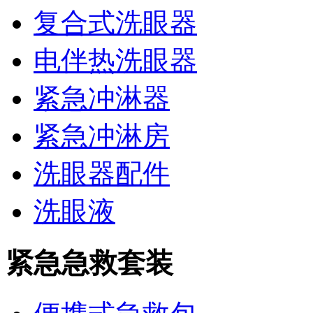
复合式洗眼器
电伴热洗眼器
紧急冲淋器
紧急冲淋房
洗眼器配件
洗眼液
紧急急救套装