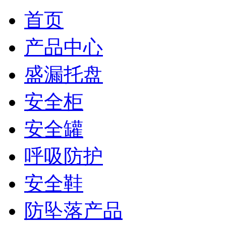
首页
产品中心
盛漏托盘
安全柜
安全罐
呼吸防护
安全鞋
防坠落产品