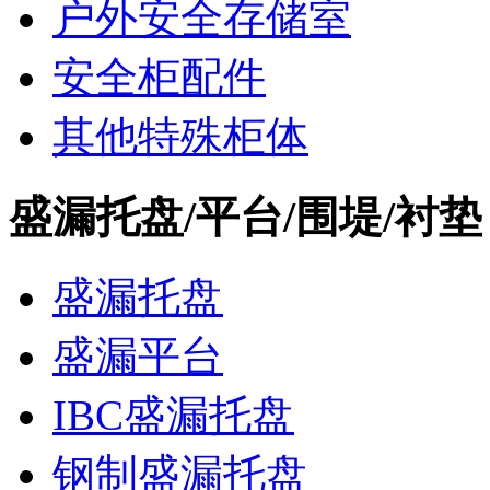
户外安全存储室
安全柜配件
其他特殊柜体
盛漏托盘/平台/围堤/衬垫
盛漏托盘
盛漏平台
IBC盛漏托盘
钢制盛漏托盘