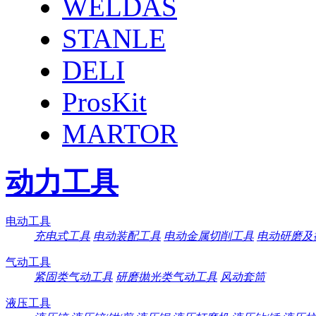
WELDAS
STANLE
DELI
ProsKit
MARTOR
动力工具
电动工具
充电式工具
电动装配工具
电动金属切削工具
电动研磨及
气动工具
紧固类气动工具
研磨抛光类气动工具
风动套筒
液压工具