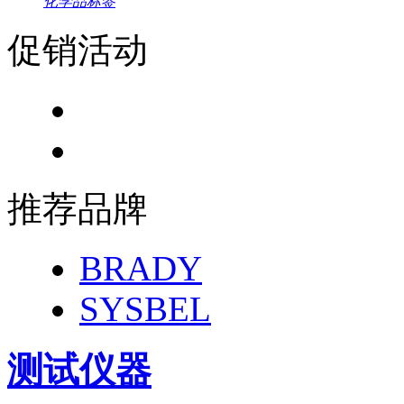
化学品标签
促销活动
推荐品牌
BRADY
SYSBEL
测试仪器