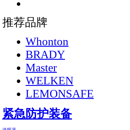
推荐品牌
Whonton
BRADY
Master
WELKEN
LEMONSAFE
紧急防护装备
洗眼器