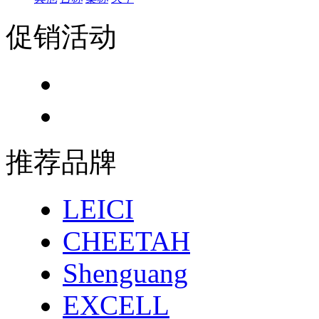
促销活动
推荐品牌
LEICI
CHEETAH
Shenguang
EXCELL