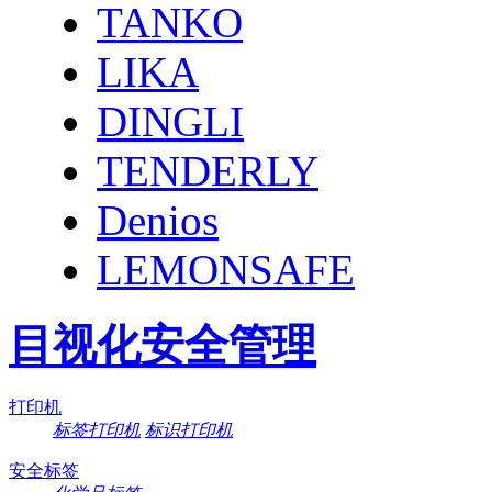
TANKO
LIKA
DINGLI
TENDERLY
Denios
LEMONSAFE
目视化安全管理
打印机
标签打印机
标识打印机
安全标签