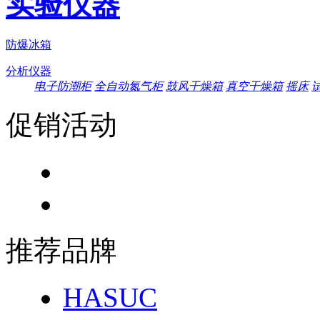
实验仪器
防爆冰箱
分析仪器
电子防潮柜
全自动氮气柜
鼓风干燥箱
真空干燥箱
摇床
促销活动
推荐品牌
HASUC