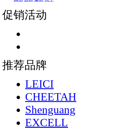
促销活动
推荐品牌
LEICI
CHEETAH
Shenguang
EXCELL