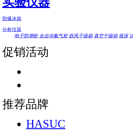
实验仪器
防爆冰箱
分析仪器
电子防潮柜
全自动氮气柜
鼓风干燥箱
真空干燥箱
摇床
促销活动
推荐品牌
HASUC