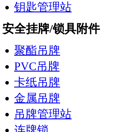
钥匙管理站
安全挂牌/锁具附件
聚酯吊牌
PVC吊牌
卡纸吊牌
金属吊牌
吊牌管理站
连牌锁