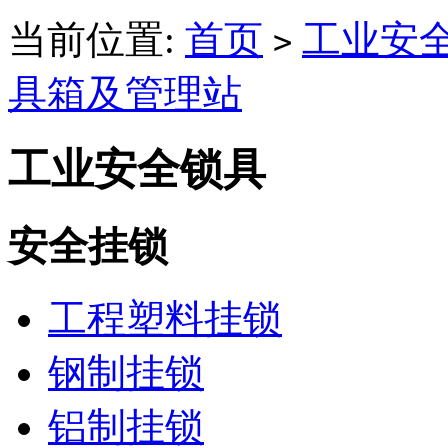
当前位置:
首页
工业安
>
具箱及管理站
工业安全锁具
安全挂锁
工程塑料挂锁
钢制挂锁
铝制挂锁