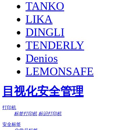
TANKO
LIKA
DINGLI
TENDERLY
Denios
LEMONSAFE
目视化安全管理
打印机
标签打印机
标识打印机
安全标签