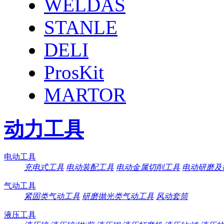
WELDAS
STANLE
DELI
ProsKit
MARTOR
动力工具
电动工具
充电式工具
电动装配工具
电动金属切削工具
电动研磨及
气动工具
紧固类气动工具
研磨抛光类气动工具
风动套筒
液压工具