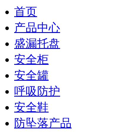
首页
产品中心
盛漏托盘
安全柜
安全罐
呼吸防护
安全鞋
防坠落产品