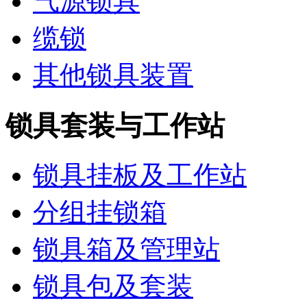
气源锁具
缆锁
其他锁具装置
锁具套装与工作站
锁具挂板及工作站
分组挂锁箱
锁具箱及管理站
锁具包及套装