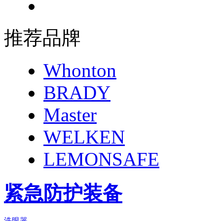
推荐品牌
Whonton
BRADY
Master
WELKEN
LEMONSAFE
紧急防护装备
洗眼器