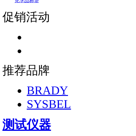
化学品标签
促销活动
推荐品牌
BRADY
SYSBEL
测试仪器