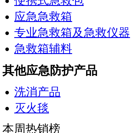
便携式急救包
应急急救箱
专业急救箱及急救仪器
急救箱辅料
其他应急防护产品
洗消产品
灭火毯
本周热销榜