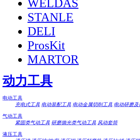
WELDAS
STANLE
DELI
ProsKit
MARTOR
动力工具
电动工具
充电式工具
电动装配工具
电动金属切削工具
电动研磨及
气动工具
紧固类气动工具
研磨抛光类气动工具
风动套筒
液压工具