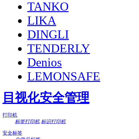
TANKO
LIKA
DINGLI
TENDERLY
Denios
LEMONSAFE
目视化安全管理
打印机
标签打印机
标识打印机
安全标签