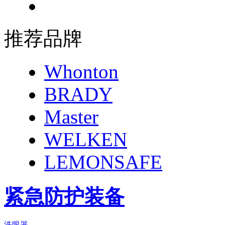
推荐品牌
Whonton
BRADY
Master
WELKEN
LEMONSAFE
紧急防护装备
洗眼器