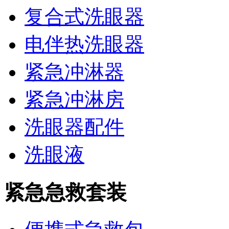
复合式洗眼器
电伴热洗眼器
紧急冲淋器
紧急冲淋房
洗眼器配件
洗眼液
紧急急救套装