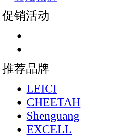
促销活动
推荐品牌
LEICI
CHEETAH
Shenguang
EXCELL