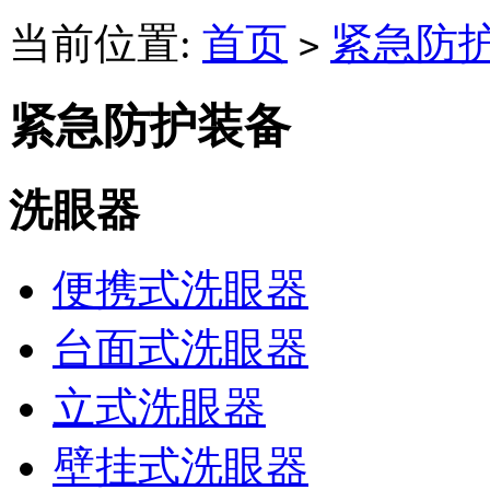
当前位置:
首页
紧急防
>
紧急防护装备
洗眼器
便携式洗眼器
台面式洗眼器
立式洗眼器
壁挂式洗眼器