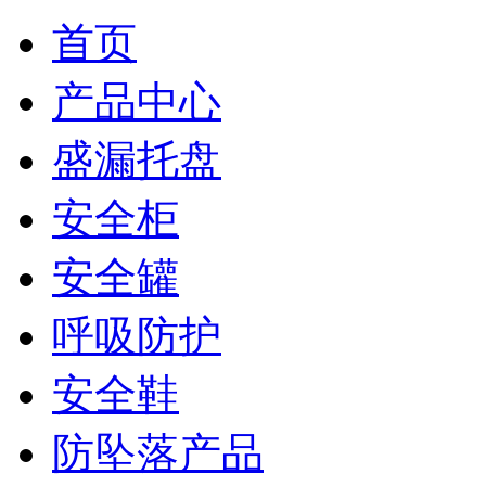
首页
产品中心
盛漏托盘
安全柜
安全罐
呼吸防护
安全鞋
防坠落产品