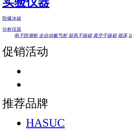
实验仪器
防爆冰箱
分析仪器
电子防潮柜
全自动氮气柜
鼓风干燥箱
真空干燥箱
摇床
促销活动
推荐品牌
HASUC