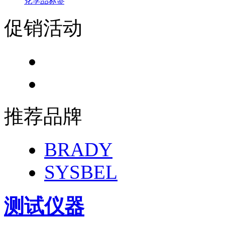
化学品标签
促销活动
推荐品牌
BRADY
SYSBEL
测试仪器