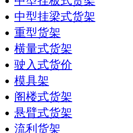
中型挂板式货架
中型挂梁式货架
重型货架
横量式货架
驶入式货价
模具架
阁楼式货架
悬臂式货架
流利货架