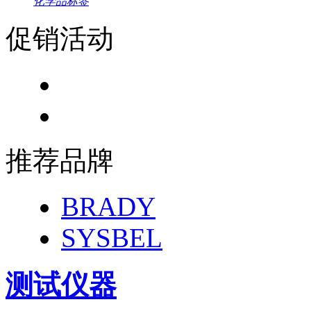
化学品标签
促销活动
推荐品牌
BRADY
SYSBEL
测试仪器