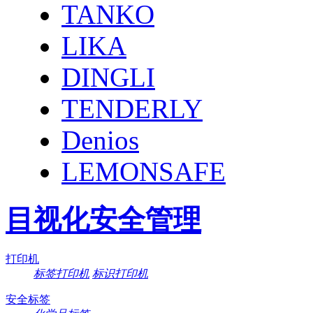
TANKO
LIKA
DINGLI
TENDERLY
Denios
LEMONSAFE
目视化安全管理
打印机
标签打印机
标识打印机
安全标签