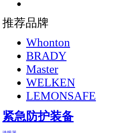
推荐品牌
Whonton
BRADY
Master
WELKEN
LEMONSAFE
紧急防护装备
洗眼器