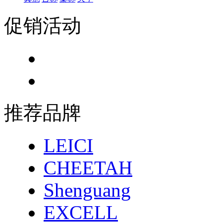
促销活动
推荐品牌
LEICI
CHEETAH
Shenguang
EXCELL