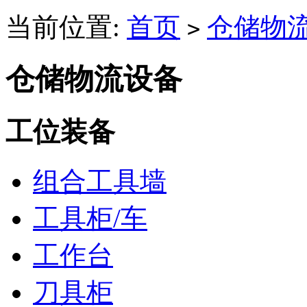
当前位置:
首页
仓储物
>
仓储物流设备
工位装备
组合工具墙
工具柜/车
工作台
刀具柜