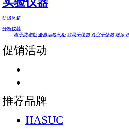
实验仪器
防爆冰箱
分析仪器
电子防潮柜
全自动氮气柜
鼓风干燥箱
真空干燥箱
摇床
促销活动
推荐品牌
HASUC