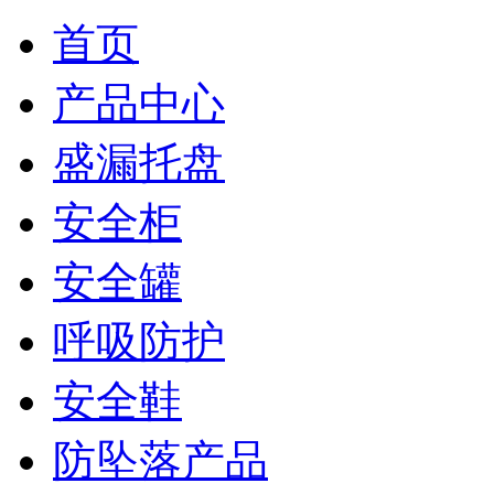
首页
产品中心
盛漏托盘
安全柜
安全罐
呼吸防护
安全鞋
防坠落产品