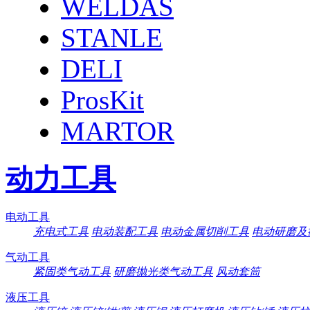
WELDAS
STANLE
DELI
ProsKit
MARTOR
动力工具
电动工具
充电式工具
电动装配工具
电动金属切削工具
电动研磨及
气动工具
紧固类气动工具
研磨抛光类气动工具
风动套筒
液压工具